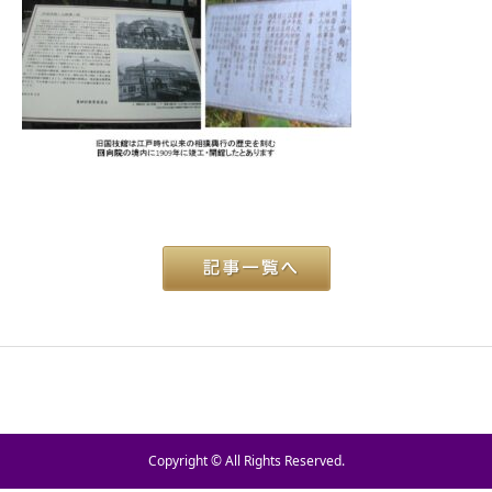
Copyright © All Rights Reserved.
TEL
お問い合わせ