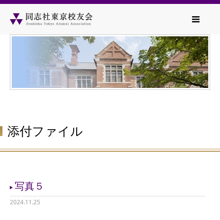
添付ファイル
写真５
2024.11.25