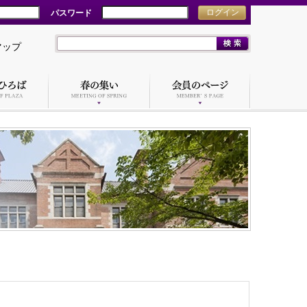
パスワード
ログイン
マップ