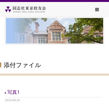
添付ファイル
写真1
2024.09.20