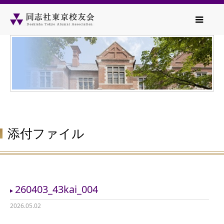
添付ファイル
260403_43kai_004
2026.05.02