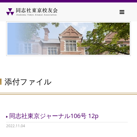
添付ファイル
同志社東京ジャーナル106号 12p
2022.11.04