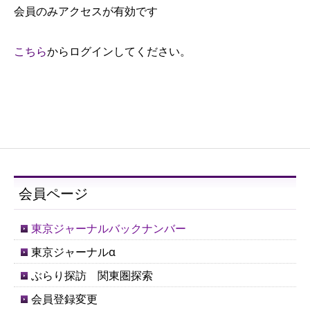
会員のみアクセスが有効です
こちら
からログインしてください。
会員ページ
東京ジャーナルバックナンバー
東京ジャーナルα
ぶらり探訪 関東圏探索
会員登録変更