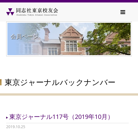
会員ページ
東京ジャーナルバックナンバー
東京ジャーナル117号（2019年10月）
2019.10.25