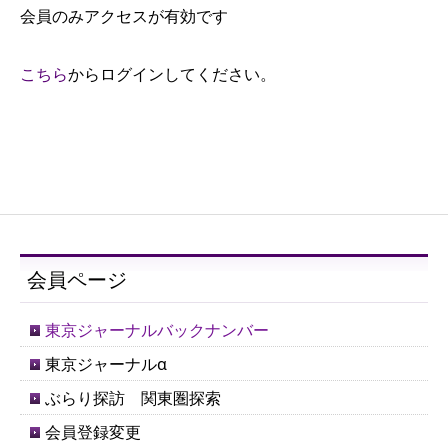
会員のみアクセスが有効です
こちら
からログインしてください。
会員ページ
東京ジャーナルバックナンバー
東京ジャーナルα
ぶらり探訪 関東圏探索
会員登録変更