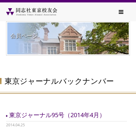
会員ページ
東京ジャーナルバックナンバー
東京ジャーナル95号（2014年4月）
2014.04.25