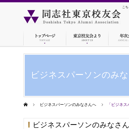
こち
ビジネスパーソンのみな
ビジネスパーソンのみなさんへ
「ビジネスパ
ビジネスパーソンのみなさ