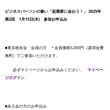
ビジネスパーソンの集い「起業家に会おう！」 2025年
第2回 1月15日(木) 参加お申込み
■東京校友会 会員の方 ＊会員価格5,000円（講演会費
無料）でご参加いただけます。
必ずマイページからお申込みください。
マイペー
ジログイン
■未入会の方のお申込み