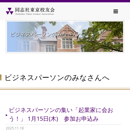
ビジネスパーソンのみなさんへ
ビジネスパーソンのみなさんへ
ビジネスパーソンの集い「起業家に会お
う！」 1月15日(木) 参加お申込み
2025.11.18