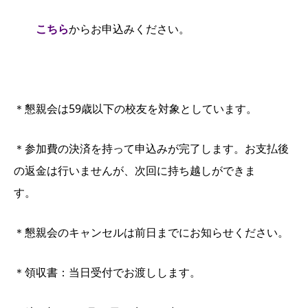
こちら
からお申込みください。
＊懇親会は59歳以下の校友を対象としています。
＊参加費の決済を持って申込みが完了します。お支払後
の返金は行いませんが、次回に持ち越しができま
す。
＊懇親会のキャンセルは前日までにお知らせください。
＊領収書：当日受付でお渡しします。