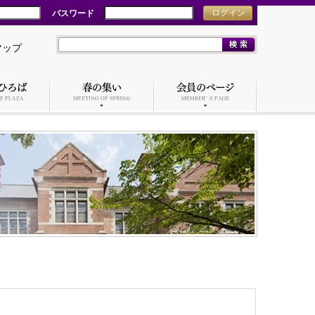
パスワード
ログイン
マップ