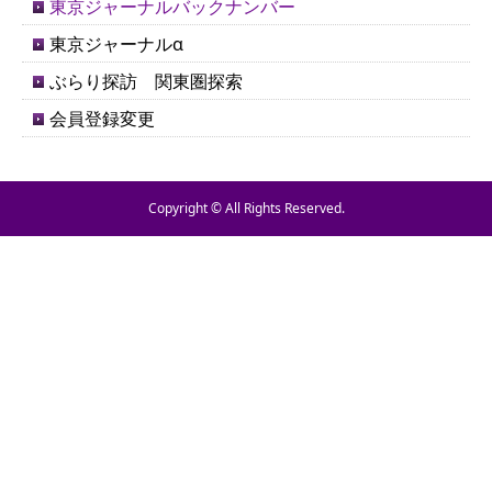
東京ジャーナルバックナンバー
東京ジャーナルα
ぶらり探訪 関東圏探索
会員登録変更
Copyright © All Rights Reserved.
TEL
お問い合わせ