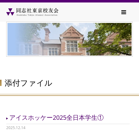
添付ファイル
アイスホッケー2025全日本学生①
2025.12.14