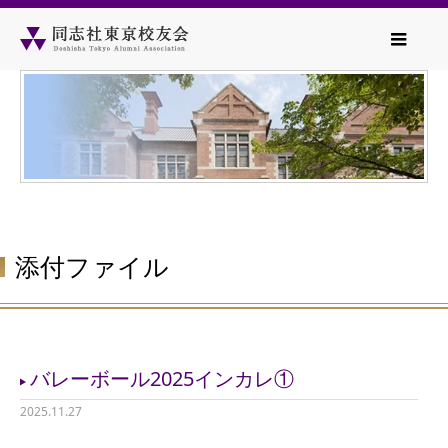
添付ファイル
バレーボール2025インカレ①
2025.11.27