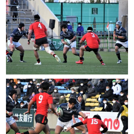
TEL
お問い合わせ