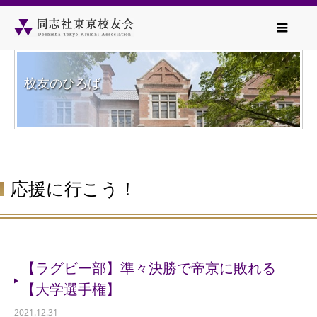
校友のひろば
応援に行こう！
【ラグビー部】準々決勝で帝京に敗れる
【大学選手権】
2021.12.31