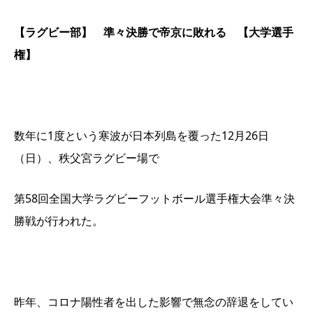
【ラグビー部】 準々決勝で帝京に敗れる 【大学選手
権】
数年に1度という寒波が日本列島を覆った12月26日
（日）、秩父宮ラグビー場で
第58回全国大学ラグビーフットボール選手権大会準々決
勝戦が行われた。
昨年、コロナ陽性者を出した影響で無念の辞退をしてい