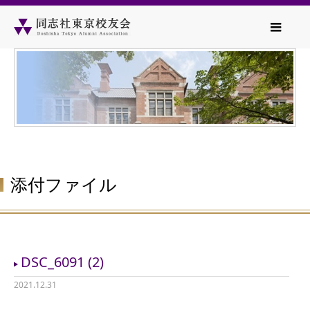
添付ファイル
DSC_6091 (2)
2021.12.31