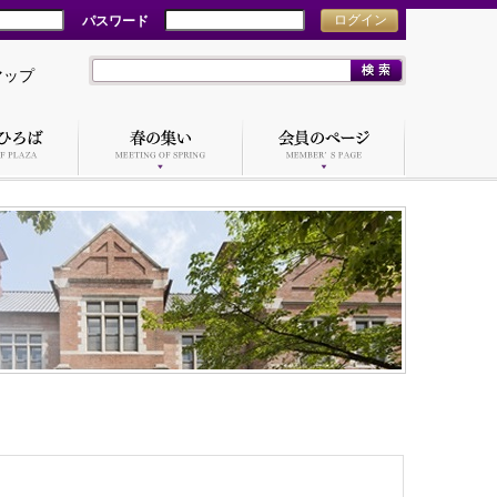
パスワード
ログイン
マップ