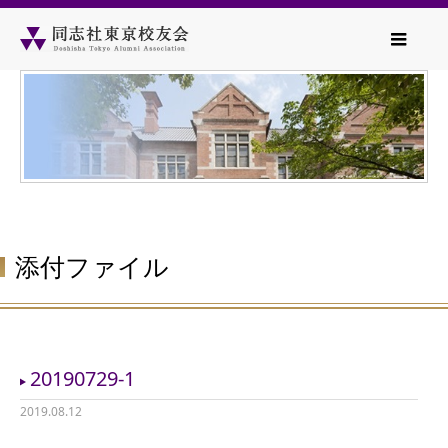
添付ファイル
20190729-1
2019.08.12