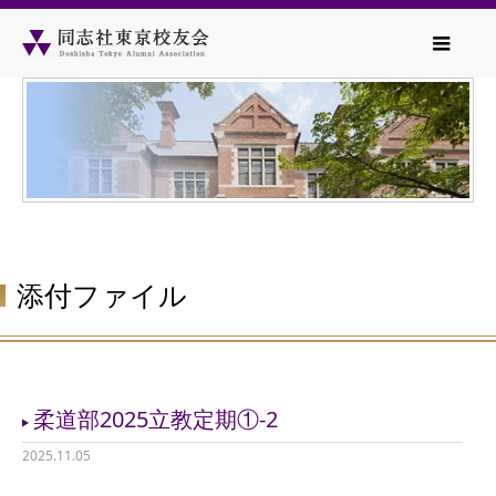
添付ファイル
柔道部2025立教定期①-2
2025.11.05