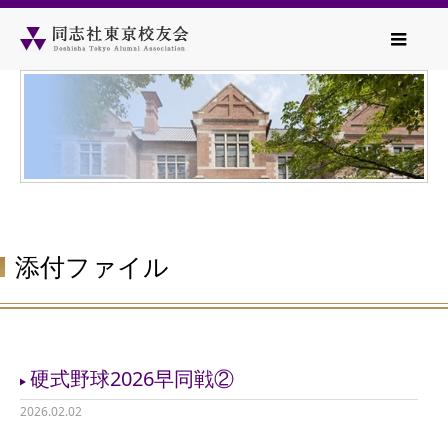
添付ファイル
硬式野球2026早同戦②
2026.02.02