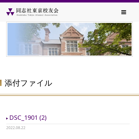
添付ファイル
DSC_1901 (2)
2022.08.22