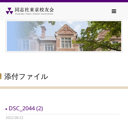
添付ファイル
DSC_2044 (2)
2022.08.22