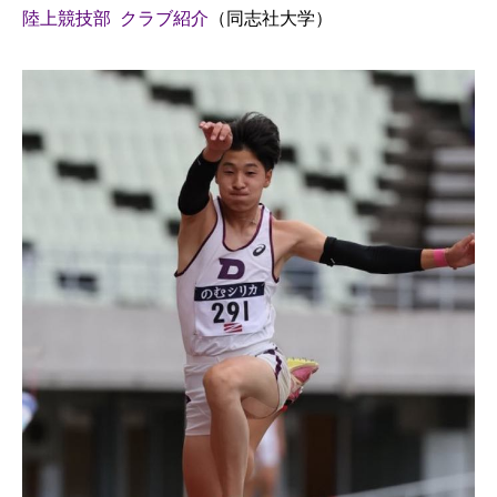
陸上競技部 クラブ紹介
（同志社大学）