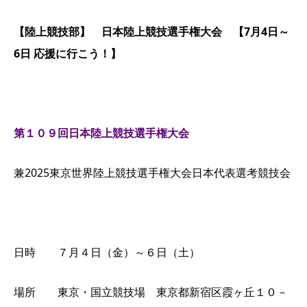
【陸上競技部】 日本陸上競技選手権大会 【7月4日～
6日 応援に行こう！】
第１０９回日本陸上競技選手権大会
兼2025東京世界陸上競技選手権大会日本代表選考競技会
日時 ７月４日（金）～６日（土）
場所 東京・国立競技場 東京都新宿区霞ヶ丘１０－