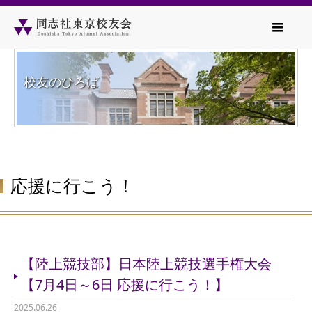
校友のひろば
応援に行こう！
【陸上競技部】日本陸上競技選手権大会
【7月4日～6日 応援に行こう！】
2025.06.26