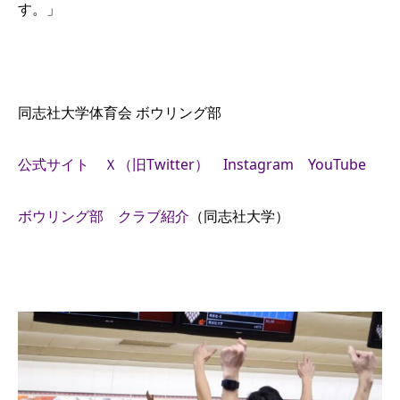
す。」
同志社大学体育会 ボウリング部
公式サイト
Ｘ（旧Twitter）
Instagram
YouTube
ボウリング部 クラブ紹介
（同志社大学）