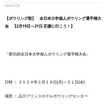
2024.01.29
【ボウリング部】 全日本大学個人ボウリング選手権大
会 【2月19日～21日 応援に行こう！】
「第55回全日本大学個人ボウリング選手権大会」
日時 ： ２０２４年２月１９日(月)～２１日(水)
場所 ：
品川プリンスホテルボウリングセンター