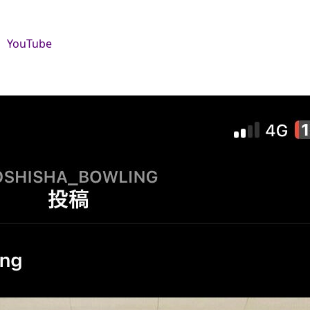
YouTube