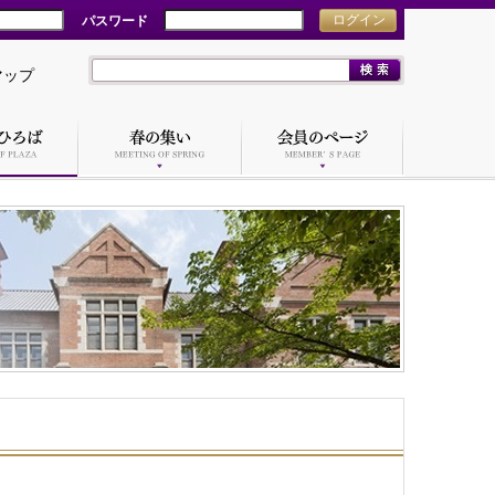
パスワード
ログイン
マップ