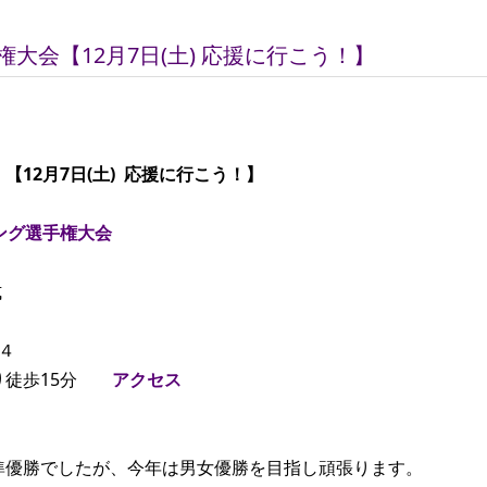
大会【12月7日(土) 応援に行こう！】
12月7日(土) 応援に行こう！】
ング選手権大会
式
４
り徒歩15分
アクセス
準優勝でしたが、今年は男女優勝を目指し頑張ります。