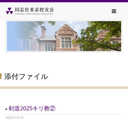
添付ファイル
剣道2025キリ教②
2025.10.10