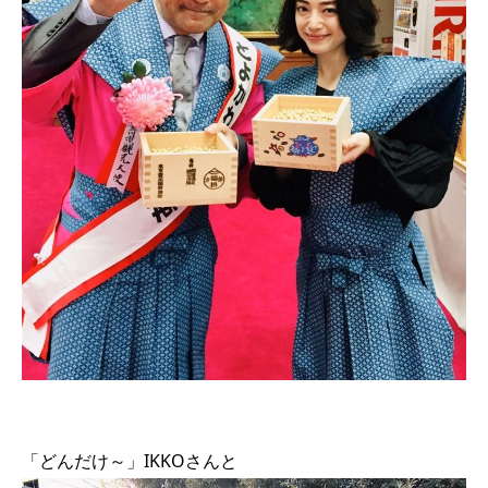
「どんだけ～」IKKOさんと