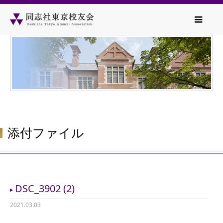
添付ファイル
DSC_3902 (2)
2021.03.03