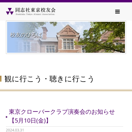
校友のひろば
観に行こう・聴きに行こう
東京クローバークラブ演奏会のお知らせ
【5月10日(金)】
2024.03.31