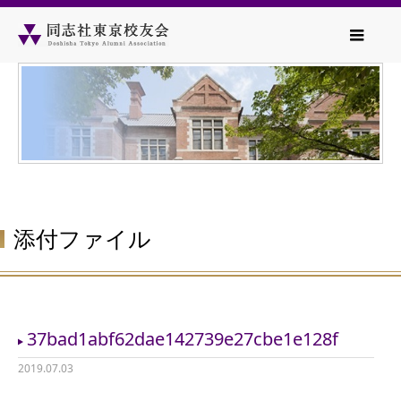
添付ファイル
37bad1abf62dae142739e27cbe1e128f
2019.07.03