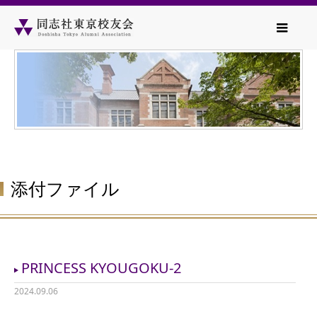
添付ファイル
PRINCESS KYOUGOKU-2
2024.09.06