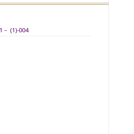
(1)-004