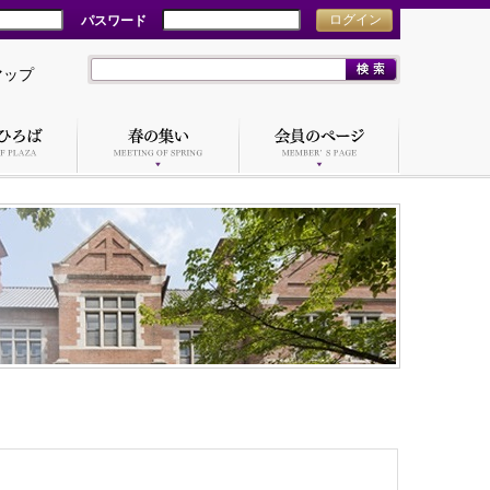
パスワード
ログイン
マップ