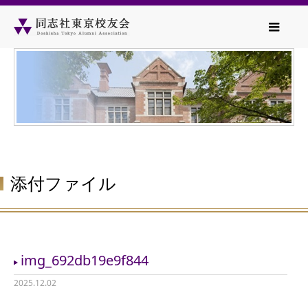
添付ファイル
img_692db19e9f844
2025.12.02