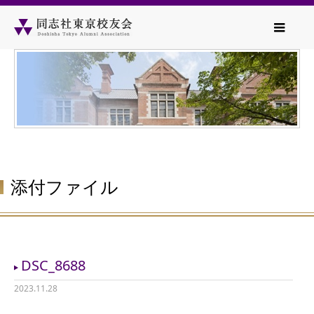
添付ファイル
DSC_8688
2023.11.28