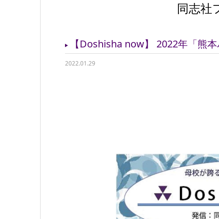
同志社
【Doshisha now】 202
2022.01.29