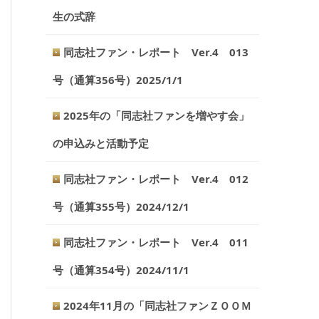
生の式辞
同志社ファン・レポート Ver.4 013
号（通算356号）2025/1/1
2025年の「同志社ファンを増やす会」
の申込みと活動予定
同志社ファン・レポート Ver.4 012
号（通算355号）2024/12/1
同志社ファン・レポート Ver.4 011
号（通算354号）2024/11/1
2024年11月の「同志社ファンＺＯＯＭ