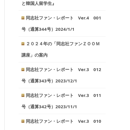
と韓国人留学生』
同志社ファン・レポート Ver.4 001
号（通算344号）2024/1/1
２０２４年の「同志社ファンＺＯＯＭ
講座」の案内
同志社ファン・レポート Ver.3 012
号（通算343号）2023/12/1
同志社ファン・レポート Ver.3 011
号（通算342号）2023/11/1
同志社ファン・レポート Ver.3 010