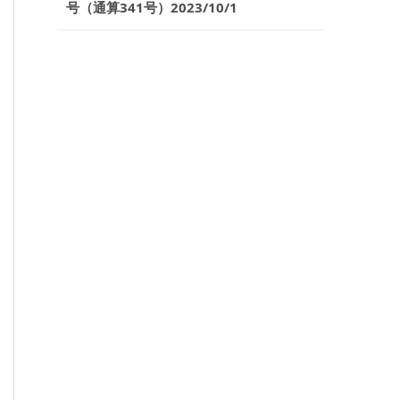
号（通算341号）2023/10/1