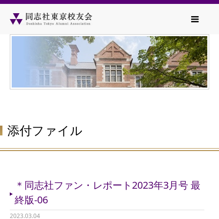
添付ファイル
＊同志社ファン・レポート2023年3月号 最
終版-06
2023.03.04