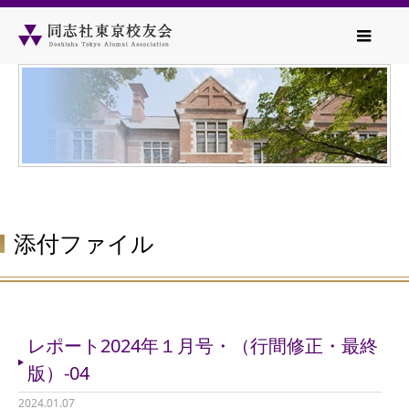
添付ファイル
レポート2024年１月号・（行間修正・最終
版）-04
2024.01.07