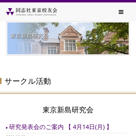
東京新島研究会
サークル活動
東京新島研究会
研究発表会のご案内 【 4月14日(月) 】