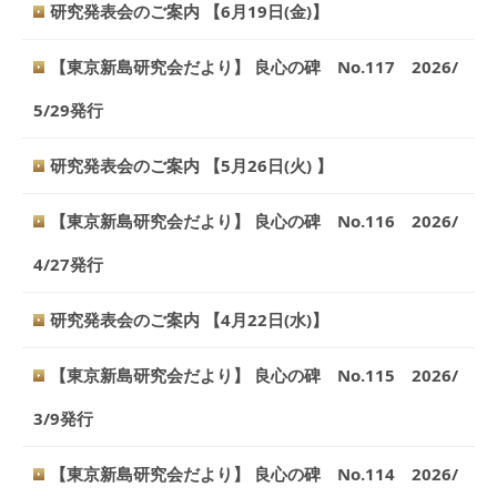
研究発表会のご案内 【6月19日(金)】
【東京新島研究会だより】 良心の碑 No.117 2026/
5/29発行
研究発表会のご案内 【5月26日(火) 】
【東京新島研究会だより】 良心の碑 No.116 2026/
4/27発行
研究発表会のご案内 【4月22日(水)】
【東京新島研究会だより】 良心の碑 No.115 2026/
3/9発行
【東京新島研究会だより】 良心の碑 No.114 2026/