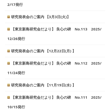
2/17発行
研究発表会のご案内 【3月3日(火)】
【東京新島研究会だより】 良心の碑 No.113 2025/
12/26発行
研究発表会のご案内 【12月22日(月) 】
【東京新島研究会だより】 良心の碑 No.112 2025/
11/24発行
研究発表会のご案内 【11月19日(水) 】
【東京新島研究会だより】 良心の碑 No.111 2025/
10/15発行