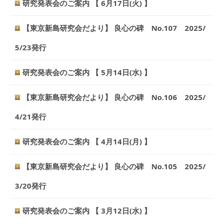
研究発表会のご案内 【 6月17日(火) 】
【東京新島研究会だより】 良心の碑 No.107 2025/
5/23発行
研究発表会のご案内 【 5月14日(水) 】
【東京新島研究会だより】 良心の碑 No.106 2025/
4/21発行
研究発表会のご案内 【 4月14日(月) 】
【東京新島研究会だより】 良心の碑 No.105 2025/
3/20発行
研究発表会のご案内 【 3月12日(水) 】