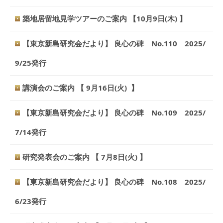
築地居留地見学ツアーのご案内 【10月9日(木) 】
【東京新島研究会だより】 良心の碑 No.110 2025/
9/25発行
講演会のご案内 【 9月16日(火) 】
【東京新島研究会だより】 良心の碑 No.109 2025/
7/14発行
研究発表会のご案内 【 7月8日(火) 】
【東京新島研究会だより】 良心の碑 No.108 2025/
6/23発行