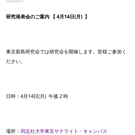
2025.03.17
研究発表会のご案内 【 4月14日(月) 】
東京新島研究会では研究会を開催します。皆様ご参加く
ださい。
日時：4月14日(月) 午後 2 時
場所：
同志社大学東京サテライト・キャンパス