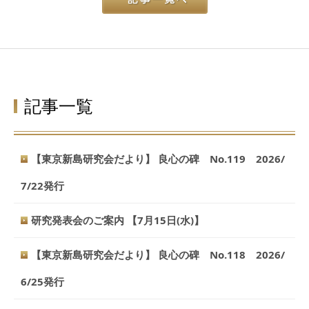
記事一覧
【東京新島研究会だより】 良心の碑 No.119 2026/
7/22発行
研究発表会のご案内 【7月15日(水)】
【東京新島研究会だより】 良心の碑 No.118 2026/
6/25発行