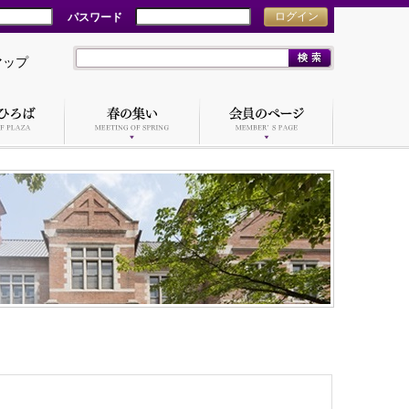
パスワード
ログイン
マップ