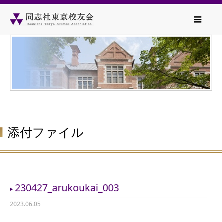
添付ファイル
230427_arukoukai_003
2023.06.05