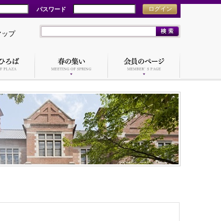
パスワード
ログイン
マップ