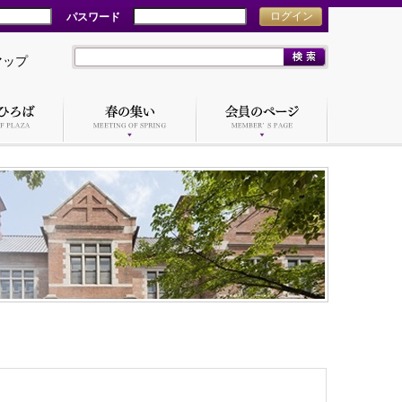
パスワード
ログイン
マップ