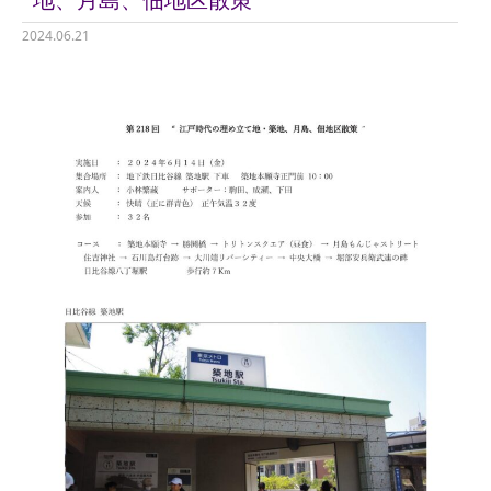
2024.06.21