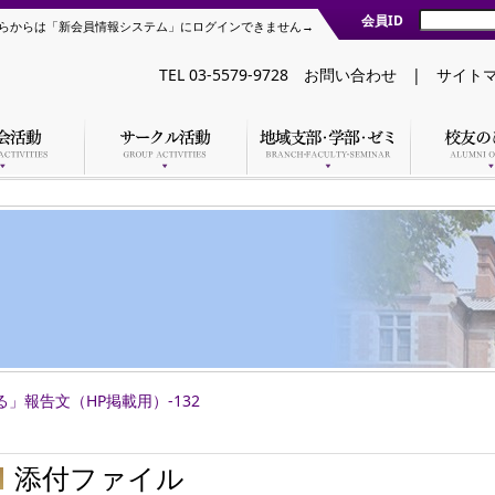
会員ID
らからは「新会員情報システム」にログインできません→
TEL 03-5579-9728
お問い合わせ
|
サイト
」報告文（HP掲載用）-132
添付ファイル