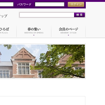
パスワード
ログイン
マップ