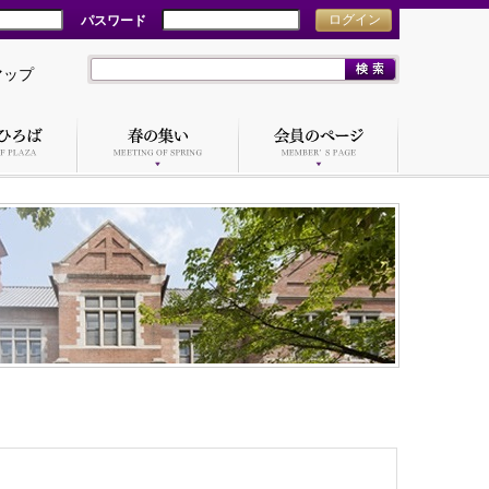
パスワード
ログイン
マップ