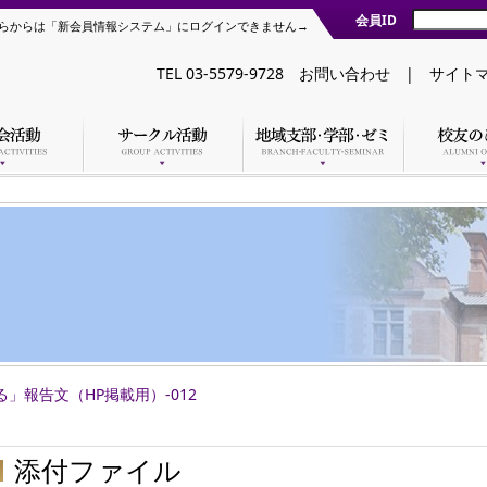
会員ID
らからは「新会員情報システム」にログインできません→
TEL 03-5579-9728
お問い合わせ
|
サイト
」報告文（HP掲載用）-012
添付ファイル