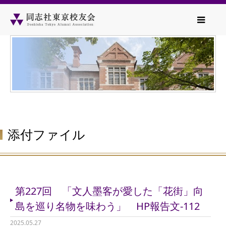
添付ファイル
第227回 「文人墨客が愛した「花街」向
島を巡り名物を味わう」 HP報告文-112
2025.05.27