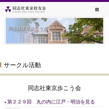
同志社東京歩こう会
サークル活動
同志社東京歩こう会
第２２９回 丸の内に江戸・明治を見る