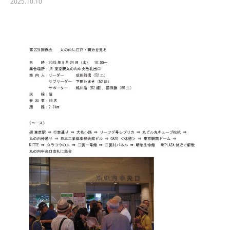
2025.10.10