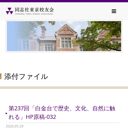
添付ファイル
第237回「白金台で歴史、文化、自然に触
れる」HP原稿-032
2026.05.29