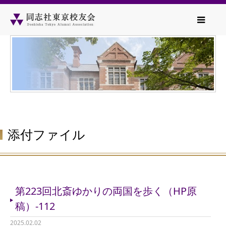
添付ファイル
第223回北斎ゆかりの両国を歩く（HP原
稿）-112
2025.02.02