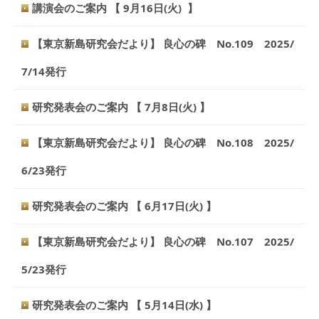
講演会のご案内 【 9月16日(火) 】
【東京新島研究会だより】 良心の碑 No.109 2025/
7/14発行
研究発表会のご案内 【 7月8日(火) 】
【東京新島研究会だより】 良心の碑 No.108 2025/
6/23発行
研究発表会のご案内 【 6月17日(火) 】
【東京新島研究会だより】 良心の碑 No.107 2025/
5/23発行
研究発表会のご案内 【 5月14日(水) 】