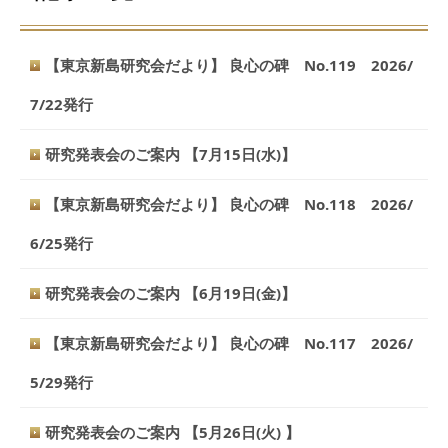
【東京新島研究会だより】 良心の碑 No.119 2026/
7/22発行
研究発表会のご案内 【7月15日(水)】
【東京新島研究会だより】 良心の碑 No.118 2026/
6/25発行
研究発表会のご案内 【6月19日(金)】
【東京新島研究会だより】 良心の碑 No.117 2026/
5/29発行
研究発表会のご案内 【5月26日(火) 】