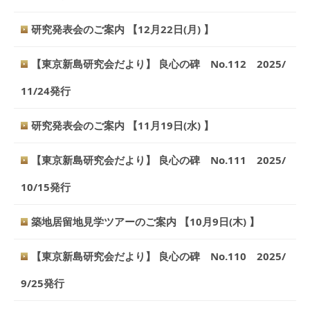
研究発表会のご案内 【12月22日(月) 】
【東京新島研究会だより】 良心の碑 No.112 2025/
11/24発行
研究発表会のご案内 【11月19日(水) 】
【東京新島研究会だより】 良心の碑 No.111 2025/
10/15発行
築地居留地見学ツアーのご案内 【10月9日(木) 】
【東京新島研究会だより】 良心の碑 No.110 2025/
9/25発行