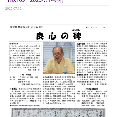
2025.07.12