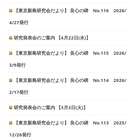
【東京新島研究会だより】 良心の碑 No.116 2026/
4/27発行
研究発表会のご案内 【4月22日(水)】
【東京新島研究会だより】 良心の碑 No.115 2026/
3/9発行
【東京新島研究会だより】 良心の碑 No.114 2026/
2/17発行
研究発表会のご案内 【3月3日(火)】
【東京新島研究会だより】 良心の碑 No.113 2025/
12/26発行