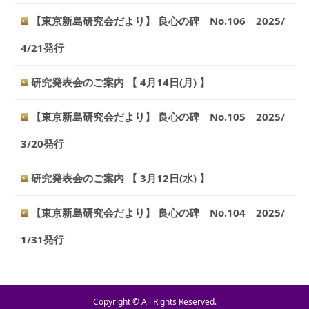
【東京新島研究会だより】 良心の碑 No.106 2025/
4/21発行
研究発表会のご案内 【 4月14日(月) 】
【東京新島研究会だより】 良心の碑 No.105 2025/
3/20発行
研究発表会のご案内 【 3月12日(水) 】
【東京新島研究会だより】 良心の碑 No.104 2025/
1/31発行
Copyright © All Rights Reserved.