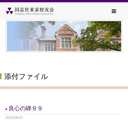
添付ファイル
良心の碑９９
2024.08.01